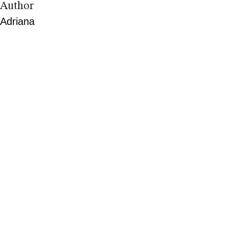
Author
Adriana