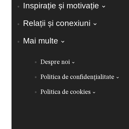
Inspirație și motivație
Relații și conexiuni
Mai multe
Despre noi
Politica de confidențialitate
Politica de cookies