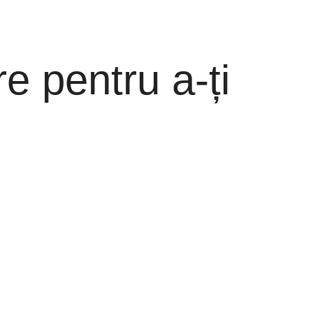
e pentru a-ți