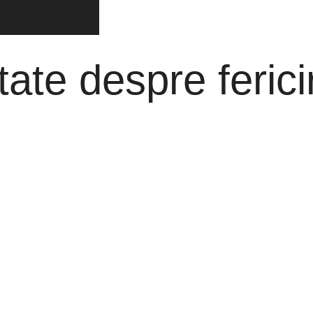
ate despre fericir