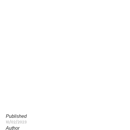
Published
10/02/2023
Author