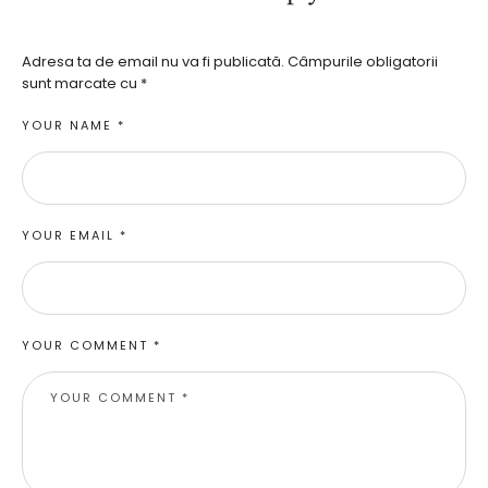
Adresa ta de email nu va fi publicată.
Câmpurile obligatorii
sunt marcate cu
*
YOUR NAME *
YOUR EMAIL *
YOUR COMMENT *