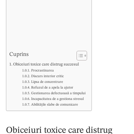
Cuprins
Obiceiuri toxice care distrug succesul
Procrastinarea
Discurs interior critic
Lipsa de concentrare
Refuzul de a apela la ajutor
Gestionarea defectuoasă a timpului
Incapacitatea de a gestiona stresul
Abilitățile slabe de comunicare
Obiceiuri toxice care distrug