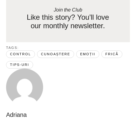
Join the Club
Like this story? You’ll love
our monthly newsletter.
TAGS:  
CONTROL
CUNOAȘTERE
EMOȚII
FRICĂ
TIPS-URI
Adriana