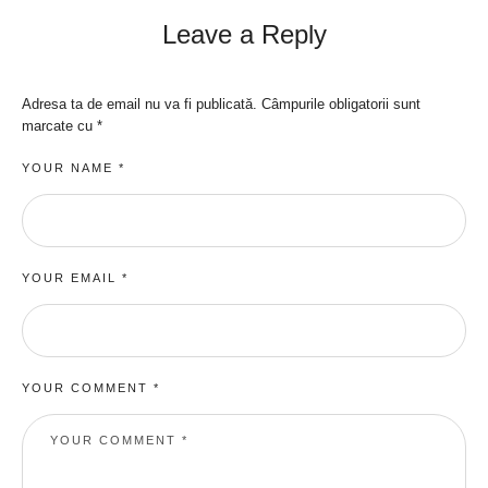
Leave a Reply
Adresa ta de email nu va fi publicată.
Câmpurile obligatorii sunt
marcate cu
*
YOUR NAME *
YOUR EMAIL *
YOUR COMMENT *