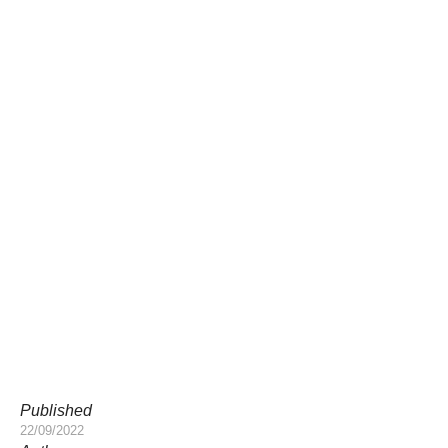
Published
22/09/2022