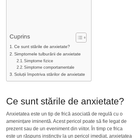
Cuprins
Ce sunt stările de anxietate?
Simptomele tulburării de anxietate
Simptome fizice
Simptome comportamentale
Soluții împotriva stărilor de anxietate
Ce sunt stările de anxietate?
Anxietatea este un tip de frică asociată de regulă cu o
amenințare iminentă. Acest pericol poate să fie legat de
prezent sau de un eveniment din viitor. În timp ce frica
este un răspuns instinctiv la un pericol imediat, anxietatea